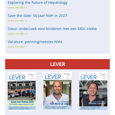
Exploring the Future of Hepatology
Lees verder »
Save the date: 50 jaar NVH in 2027
Lees verder »
Steun onderzoek voor kinderen met een MDL-ziekte
Lees verder »
Vacature: penningmeester NVH
Lees verder »
LEVER