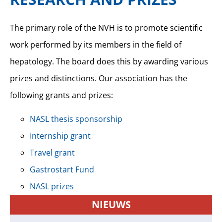
The primary role of the NVH is to promote scientific
work performed by its members in the field of
hepatology. The board does this by awarding various
prizes and distinctions. Our association has the
following grants and prizes:
NASL thesis sponsorship
Internship grant
Travel grant
Gastrostart Fund
NASL prizes
NIEUWS