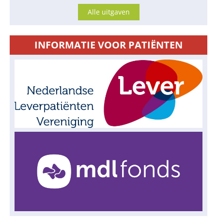
Alle uitgaven
INFORMATIE VOOR PATIËNTEN