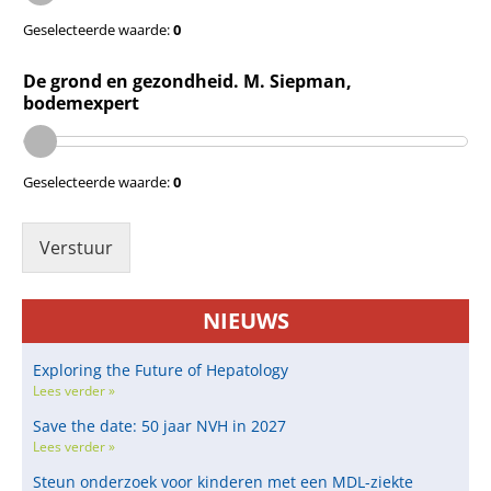
Geselecteerde waarde:
0
De grond en gezondheid. M. Siepman,
bodemexpert
Geselecteerde waarde:
0
Verstuur
NIEUWS
Exploring the Future of Hepatology
Lees verder »
Save the date: 50 jaar NVH in 2027
Lees verder »
Steun onderzoek voor kinderen met een MDL-ziekte