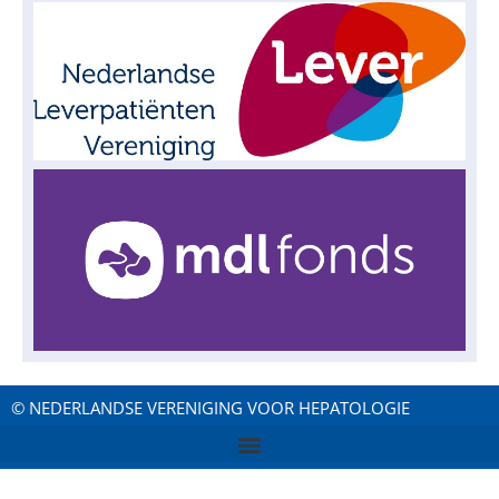
© NEDERLANDSE VERENIGING VOOR HEPATOLOGIE