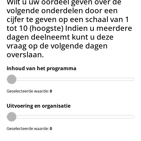
Wilt u uw oordeel geven over de
volgende onderdelen door een
cijfer te geven op een schaal van 1
tot 10 (hoogste) Indien u meerdere
dagen deelneemt kunt u deze
vraag op de volgende dagen
overslaan.
Inhoud van het programma
Geselecteerde waarde:
0
Uitvoering en organisatie
Geselecteerde waarde:
0