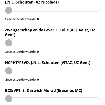
J.N.L. Schouten (AZ Nicolaas)
Geselecteerde waarde:
0
Zwangerschap en de Lever. I. Colle (ASZ Aalst, UZ
Gent)
Geselecteerde waarde:
0
NCPHT/PSVD. J.N.L. Schouten (VITAZ, UZ Gent)
Geselecteerde waarde:
0
BCS/VPT. S. Darwish Murad (Erasmus MC)