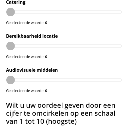
Catering
Geselecteerde waarde:
0
Bereikbaarheid locatie
Geselecteerde waarde:
0
Audiovisuele middelen
Geselecteerde waarde:
0
Wilt u uw oordeel geven door een
cijfer te omcirkelen op een schaal
van 1 tot 10 (hoogste)