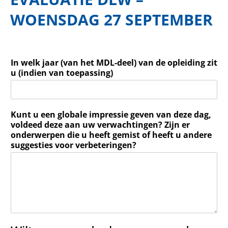
WOENSDAG 27 SEPTEMBER
In welk jaar (van het MDL-deel) van de opleiding zit
u (indien van toepassing)
Kunt u een globale impressie geven van deze dag,
voldeed deze aan uw verwachtingen? Zijn er
onderwerpen die u heeft gemist of heeft u andere
suggesties voor verbeteringen?