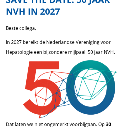
NVH IN 2027
Beste collega,
In 2027 bereikt de Nederlandse Vereniging voor
Hepatologie een bijzondere mijlpaal: 50 jaar NVH.
Dat laten we niet ongemerkt voorbijgaan. Op
30