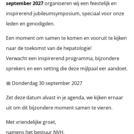
september 2027
organiseren wij een feestelijk en
inspirerend jubileumsymposium, speciaal voor onze
leden en genodigden.
Een moment om samen te komen en vooruit te kijken
naar de toekomst van de hepatologie!
Verwacht een inspirerend programma, bijzondere
sprekers en een setting die deze mijlpaal eer aandoet.
📅 Donderdag 30 september 2027
Zet deze datum alvast in je agenda, we kijken ernaar
uit om dit bijzondere moment samen te vieren.
Met vriendelijke groet,
namens het bestuur NVH,