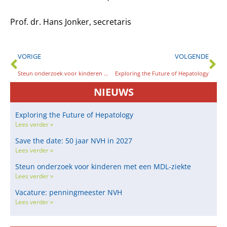
Prof. dr. Hans Jonker, secretaris
VORIGE
VOLGENDE
Steun onderzoek voor kinderen met een MDL-ziekte
Exploring the Future of Hepatology
NIEUWS
Exploring the Future of Hepatology
Lees verder »
Save the date: 50 jaar NVH in 2027
Lees verder »
Steun onderzoek voor kinderen met een MDL-ziekte
Lees verder »
Vacature: penningmeester NVH
Lees verder »