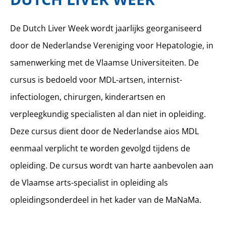
De Dutch Liver Week wordt jaarlijks georganiseerd
door de Nederlandse Vereniging voor Hepatologie, in
samenwerking met de Vlaamse Universiteiten. De
cursus is bedoeld voor MDL-artsen, internist-
infectiologen, chirurgen, kinderartsen en
verpleegkundig specialisten al dan niet in opleiding.
Deze cursus dient door de Nederlandse aios MDL
eenmaal verplicht te worden gevolgd tijdens de
opleiding. De cursus wordt van harte aanbevolen aan
de Vlaamse arts-specialist in opleiding als
opleidingsonderdeel in het kader van de MaNaMa.