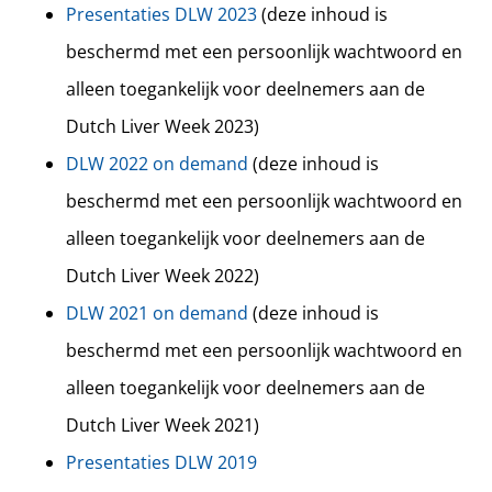
Presentaties DLW 2023
(deze inhoud is
beschermd met een persoonlijk wachtwoord en
alleen toegankelijk voor deelnemers aan de
Dutch Liver Week 2023)
DLW 2022 on demand
(deze inhoud is
beschermd met een persoonlijk wachtwoord en
alleen toegankelijk voor deelnemers aan de
Dutch Liver Week 2022)
DLW 2021 on demand
(deze inhoud is
beschermd met een persoonlijk wachtwoord en
alleen toegankelijk voor deelnemers aan de
Dutch Liver Week 2021)
Presentaties DLW 2019