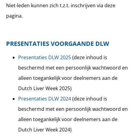
Niet-leden kunnen zich t.z.t. inschrijven via deze
pagina.
PRESENTATIES VOORGAANDE DLW
Presentaties DLW 2025
(deze inhoud is
beschermd met een persoonlijk wachtwoord en
alleen toegankelijk voor deelnemers aan de
Dutch Liver Week 2025)
Presentaties DLW 2024
(deze inhoud is
beschermd met een persoonlijk wachtwoord en
alleen toegankelijk voor deelnemers aan de
Dutch Liver Week 2024)