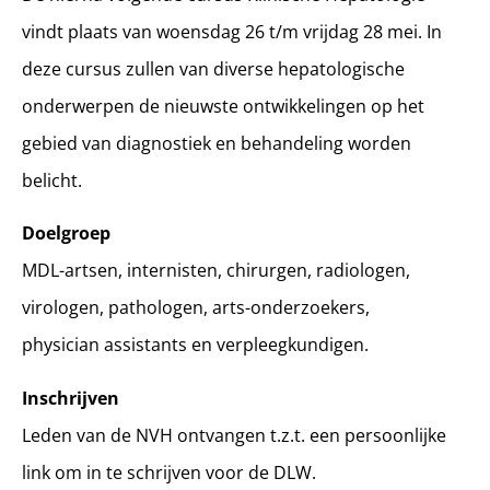
vindt plaats van woensdag 26 t/m vrijdag 28 mei. In
deze cursus zullen van diverse hepatologische
onderwerpen de nieuwste ontwikkelingen op het
gebied van diagnostiek en behandeling worden
belicht.
Doelgroep
MDL-artsen, internisten, chirurgen, radiologen,
virologen, pathologen, arts-onderzoekers,
physician assistants en verpleegkundigen.
Inschrijven
Leden van de NVH ontvangen t.z.t. een persoonlijke
link om in te schrijven voor de DLW.