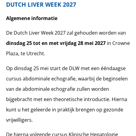
DUTCH LIVER WEEK 2027
Algemene informatie
De Dutch Liver Week 2027 zal gehouden worden van
dinsdag 25 tot en met vrijdag 28 mei 2027
in Crowne
Plaza, te Utrecht.
Op dinsdag 25 mei start de DLW met een ééndaagse
cursus abdominale echografie, waarbij de beginselen
van de abdominale echografie zullen worden
bijgebracht met een theoretische introductie. Hierna
kunt u het geleerde in praktijk brengen op gezonde
vrijwilligers.
De hierna volgende cursus Klinische Hepatologie