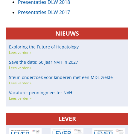
Presentaties DLW 2018
Presentaties DLW 2017
…….
……
NIEUWS
Exploring the Future of Hepatology
Lees verder »
Save the date: 50 jaar NVH in 2027
Lees verder »
Steun onderzoek voor kinderen met een MDL-ziekte
Lees verder »
Vacature: penningmeester NVH
Lees verder »
LEVER