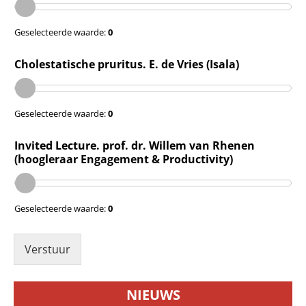
Geselecteerde waarde:
0
Cholestatische pruritus. E. de Vries (Isala)
Geselecteerde waarde:
0
Invited Lecture. prof. dr. Willem van Rhenen
(hoogleraar Engagement & Productivity)
Geselecteerde waarde:
0
Verstuur
NIEUWS