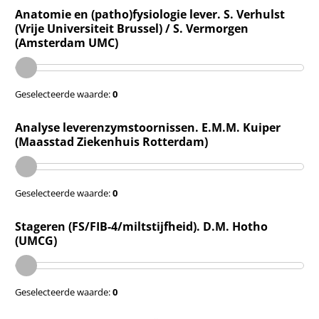
Anatomie en (patho)fysiologie lever. S. Verhulst
(Vrije Universiteit Brussel) / S. Vermorgen
(Amsterdam UMC)
Geselecteerde waarde:
0
Analyse leverenzymstoornissen. E.M.M. Kuiper
(Maasstad Ziekenhuis Rotterdam)
Geselecteerde waarde:
0
Stageren (FS/FIB-4/miltstijfheid). D.M. Hotho
(UMCG)
Geselecteerde waarde:
0