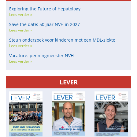
Exploring the Future of Hepatology
Lees verder »
Save the date: 50 jaar NVH in 2027
Lees verder »
Steun onderzoek voor kinderen met een MDL-ziekte
Lees verder »
Vacature: penningmeester NVH
Lees verder »
LEVER