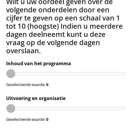
Wilt u uw oordeel geven over de
volgende onderdelen door een
cijfer te geven op een schaal van 1
tot 10 (hoogste) Indien u meerdere
dagen deelneemt kunt u deze
vraag op de volgende dagen
overslaan.
Inhoud van het programma
Geselecteerde waarde:
0
Uitvoering en organisatie
Geselecteerde waarde:
0