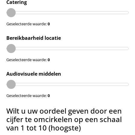
Catering
Geselecteerde waarde:
0
Bereikbaarheid locatie
Geselecteerde waarde:
0
Audiovisuele middelen
Geselecteerde waarde:
0
Wilt u uw oordeel geven door een
cijfer te omcirkelen op een schaal
van 1 tot 10 (hoogste)