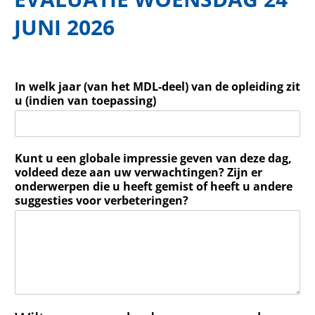
JUNI 2026
In welk jaar (van het MDL-deel) van de opleiding zit
u (indien van toepassing)
Kunt u een globale impressie geven van deze dag,
voldeed deze aan uw verwachtingen? Zijn er
onderwerpen die u heeft gemist of heeft u andere
suggesties voor verbeteringen?