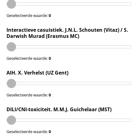
Geselecteerde waarde:
0
Interactieve casuistiek. J.N.L. Schouten (Vitaz) / S.
Darwish Murad (Erasmus MC)
Geselecteerde waarde:
0
AIH. X. Verhelst (UZ Gent)
Geselecteerde waarde:
0
DILI/CNI-toxiciteit. M.M.J. Guichelaar (MST)
Geselecteerde waarde:
0