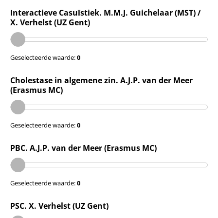
Interactieve Casuïstiek. M.M.J. Guichelaar (MST) /
X. Verhelst (UZ Gent)
Geselecteerde waarde:
0
Cholestase in algemene zin. A.J.P. van der Meer
(Erasmus MC)
Geselecteerde waarde:
0
PBC. A.J.P. van der Meer (Erasmus MC)
Geselecteerde waarde:
0
PSC. X. Verhelst (UZ Gent)