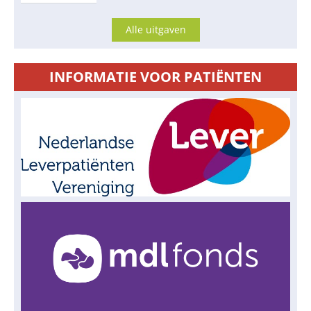
Alle uitgaven
INFORMATIE VOOR PATIËNTEN