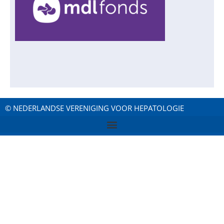
© NEDERLANDSE VERENIGING VOOR HEPATOLOGIE