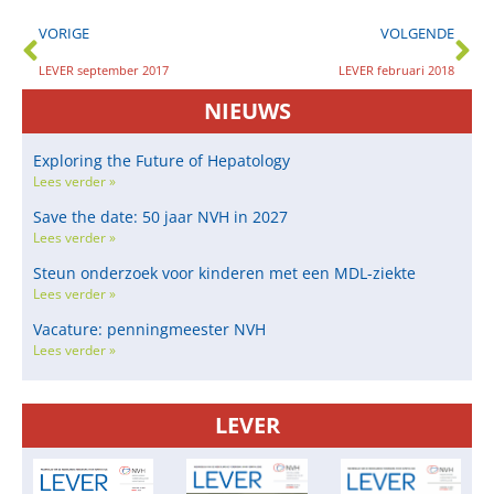
VORIGE
VOLGENDE
LEVER september 2017
LEVER februari 2018
NIEUWS
Exploring the Future of Hepatology
Lees verder »
Save the date: 50 jaar NVH in 2027
Lees verder »
Steun onderzoek voor kinderen met een MDL-ziekte
Lees verder »
Vacature: penningmeester NVH
Lees verder »
LEVER