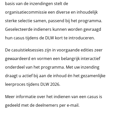
basis van de inzendingen stelt de
organisatiecommissie een diverse en inhoudelijk
sterke selectie samen, passend bij het programma.
Geselecteerde indieners kunnen worden gevraagd
hun casus tijdens de DLW kort te introduceren.
De casuïstieksessies zijn in voorgaande edities zeer
gewaardeerd en vormen een belangrijk interactief
onderdeel van het programma. Met uw inzending
draagt u actief bij aan de inhoud én het gezamenlijke
leerproces tijdens DLW 2026.
Meer informatie over het indienen van een casus is
gedeeld met de deelnemers per e-mail.