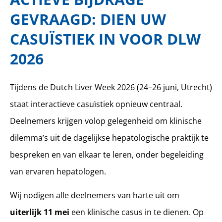
GEVRAAGD: DIEN UW
CASUÏSTIEK IN VOOR DLW
2026
Tijdens de Dutch Liver Week 2026 (24–26 juni, Utrecht)
staat interactieve casuïstiek opnieuw centraal.
Deelnemers krijgen volop gelegenheid om klinische
dilemma’s uit de dagelijkse hepatologische praktijk te
bespreken en van elkaar te leren, onder begeleiding
van ervaren hepatologen.
Wij nodigen alle deelnemers van harte uit om
uiterlijk 11 mei
een klinische casus in te dienen. Op