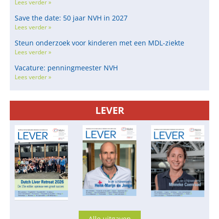
Lees verder »
Save the date: 50 jaar NVH in 2027
Lees verder »
Steun onderzoek voor kinderen met een MDL-ziekte
Lees verder »
Vacature: penningmeester NVH
Lees verder »
LEVER
Alle uitgaven