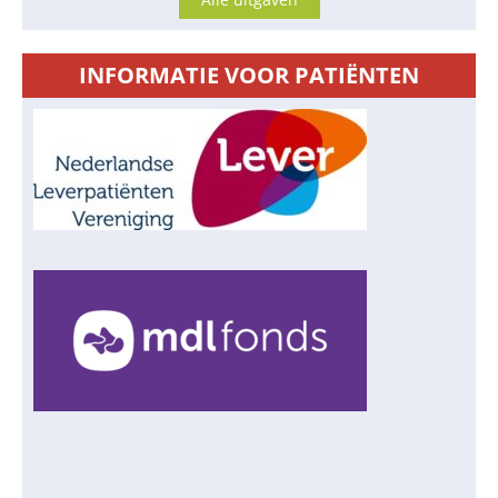
INFORMATIE VOOR PATIËNTEN