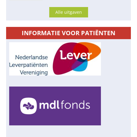
Alle uitgaven
INFORMATIE VOOR PATIËNTEN