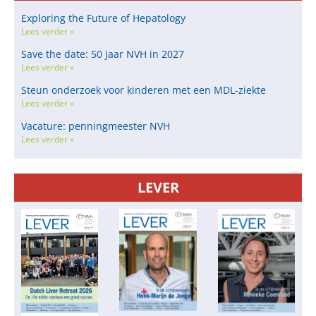
Exploring the Future of Hepatology
Lees verder »
Save the date: 50 jaar NVH in 2027
Lees verder »
Steun onderzoek voor kinderen met een MDL-ziekte
Lees verder »
Vacature: penningmeester NVH
Lees verder »
LEVER