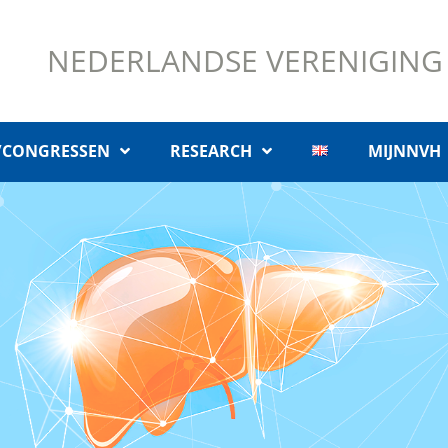
NEDERLANDSE VERENIGING
/CONGRESSEN
RESEARCH
MIJNNVH