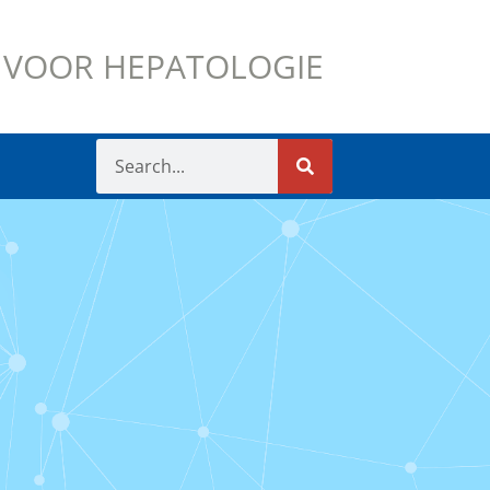
 VOOR HEPATOLOGIE