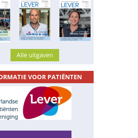
Alle uitgaven
ORMATIE VOOR PATIËNTEN