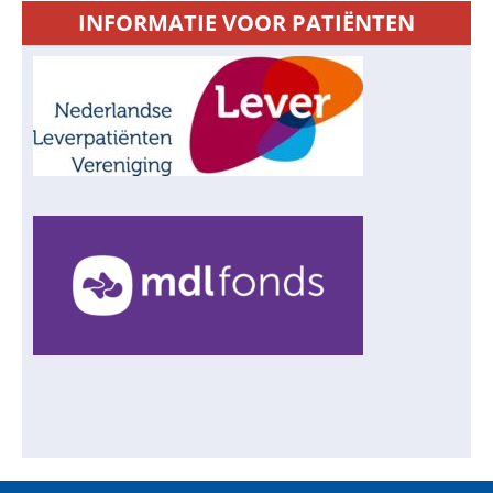
INFORMATIE VOOR PATIËNTEN