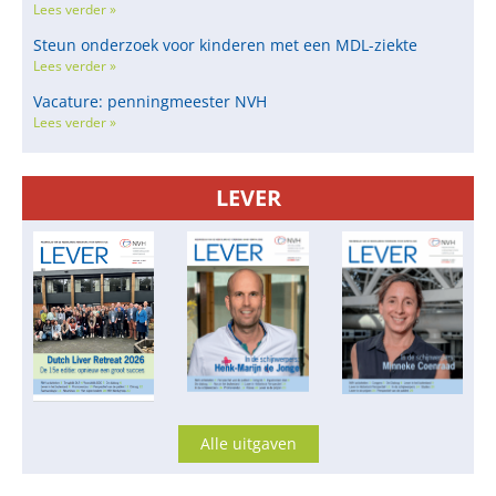
Lees verder »
Steun onderzoek voor kinderen met een MDL-ziekte
Lees verder »
Vacature: penningmeester NVH
Lees verder »
LEVER
Alle uitgaven