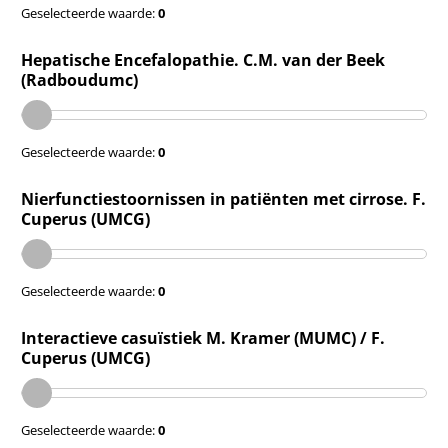
Geselecteerde waarde:
0
Hepatische Encefalopathie. C.M. van der Beek
(Radboudumc)
Geselecteerde waarde:
0
Nierfunctiestoornissen in patiënten met cirrose. F.
Cuperus (UMCG)
Geselecteerde waarde:
0
Interactieve casuïstiek M. Kramer (MUMC) / F.
Cuperus (UMCG)
Geselecteerde waarde:
0