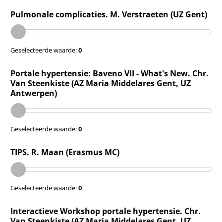
Pulmonale complicaties. M. Verstraeten (UZ Gent)
Geselecteerde waarde:
0
Portale hypertensie: Baveno VII - What's New. Chr.
Van Steenkiste (AZ Maria Middelares Gent, UZ
Antwerpen)
Geselecteerde waarde:
0
TIPS. R. Maan (Erasmus MC)
Geselecteerde waarde:
0
Interactieve Workshop portale hypertensie. Chr.
Van Steenkiste (AZ Maria Middelares Gent, UZ