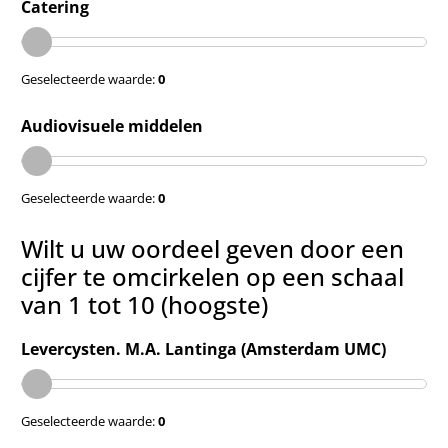
Catering
Geselecteerde waarde:
0
Audiovisuele middelen
Geselecteerde waarde:
0
Wilt u uw oordeel geven door een
cijfer te omcirkelen op een schaal
van 1 tot 10 (hoogste)
Levercysten. M.A. Lantinga (Amsterdam UMC)
Geselecteerde waarde:
0