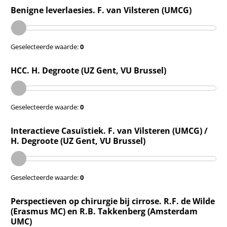
Benigne leverlaesies. F. van Vilsteren (UMCG)
Geselecteerde waarde:
0
HCC. H. Degroote (UZ Gent, VU Brussel)
Geselecteerde waarde:
0
Interactieve Casuïstiek. F. van Vilsteren (UMCG) /
H. Degroote (UZ Gent, VU Brussel)
Geselecteerde waarde:
0
Perspectieven op chirurgie bij cirrose. R.F. de Wilde
(Erasmus MC) en R.B. Takkenberg (Amsterdam
UMC)