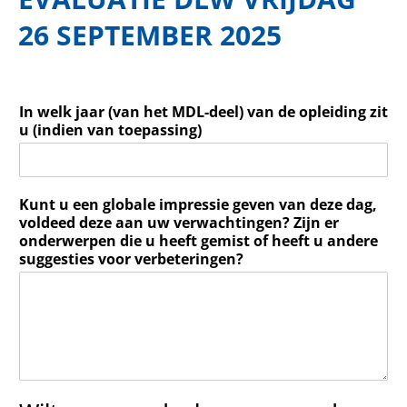
26 SEPTEMBER 2025
In welk jaar (van het MDL-deel) van de opleiding zit
u (indien van toepassing)
Kunt u een globale impressie geven van deze dag,
voldeed deze aan uw verwachtingen? Zijn er
onderwerpen die u heeft gemist of heeft u andere
suggesties voor verbeteringen?