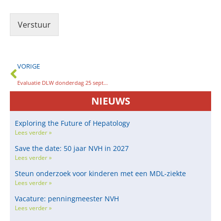
Verstuur
VORIGE
Evaluatie DLW donderdag 25 september 2025
NIEUWS
Exploring the Future of Hepatology
Lees verder »
Save the date: 50 jaar NVH in 2027
Lees verder »
Steun onderzoek voor kinderen met een MDL-ziekte
Lees verder »
Vacature: penningmeester NVH
Lees verder »