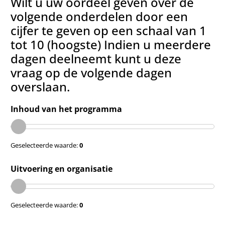
Wilt u uw oordeel geven over de
volgende onderdelen door een
cijfer te geven op een schaal van 1
tot 10 (hoogste) Indien u meerdere
dagen deelneemt kunt u deze
vraag op de volgende dagen
overslaan.
Inhoud van het programma
Geselecteerde waarde:
0
Uitvoering en organisatie
Geselecteerde waarde:
0