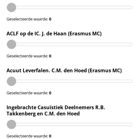
Geselecteerde waarde:
0
ACLF op de IC. J. de Haan (Erasmus MC)
Geselecteerde waarde:
0
Acuut Leverfalen. C.M. den Hoed (Erasmus MC)
Geselecteerde waarde:
0
Ingebrachte Casuïstiek Deelnemers R.B.
Takkenberg en C.M. den Hoed
Geselecteerde waarde:
0