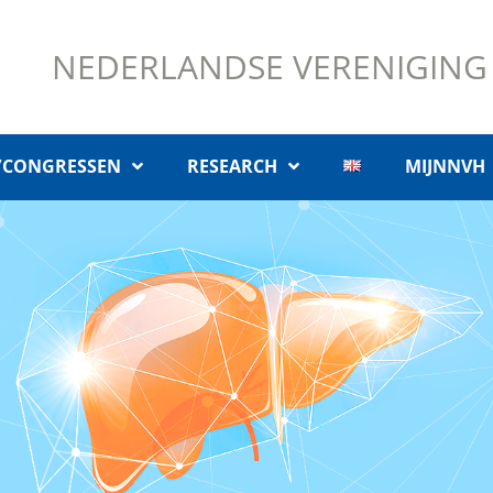
NEDERLANDSE VERENIGING
/CONGRESSEN
RESEARCH
MIJNNVH