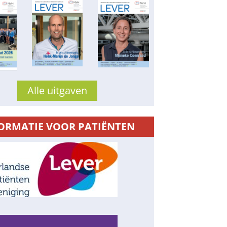
Alle uitgaven
ORMATIE VOOR PATIËNTEN