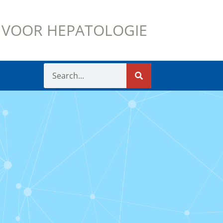
 VOOR HEPATOLOGIE