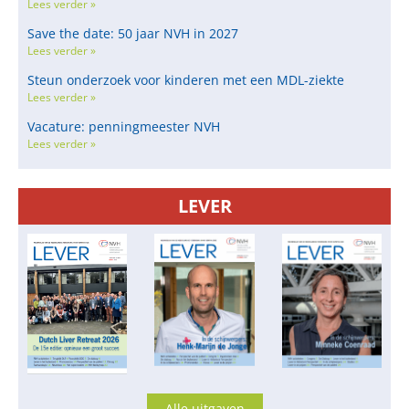
Lees verder »
Save the date: 50 jaar NVH in 2027
Lees verder »
Steun onderzoek voor kinderen met een MDL-ziekte
Lees verder »
Vacature: penningmeester NVH
Lees verder »
LEVER
Alle uitgaven