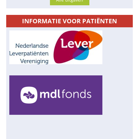
INFORMATIE VOOR PATIËNTEN