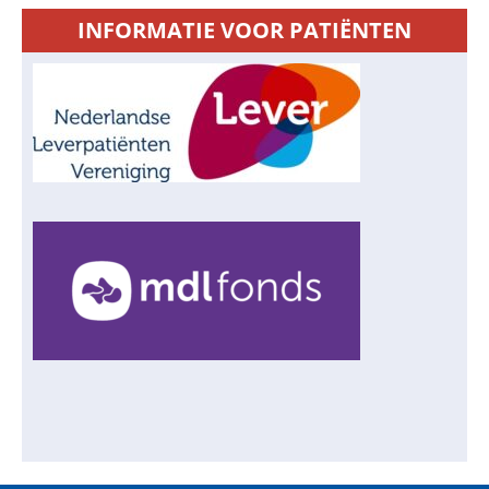
INFORMATIE VOOR PATIËNTEN