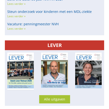
Lees verder »
Steun onderzoek voor kinderen met een MDL-ziekte
Lees verder »
Vacature: penningmeester NVH
Lees verder »
LEVER
Alle uitgaven