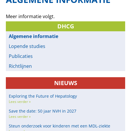
Meer informatie volgt.
DHCG
Algemene informatie
Lopende studies
Publicaties
Richtlijnen
NIEUWS
Exploring the Future of Hepatology
Lees verder »
Save the date: 50 jaar NVH in 2027
Lees verder »
Steun onderzoek voor kinderen met een MDL-ziekte